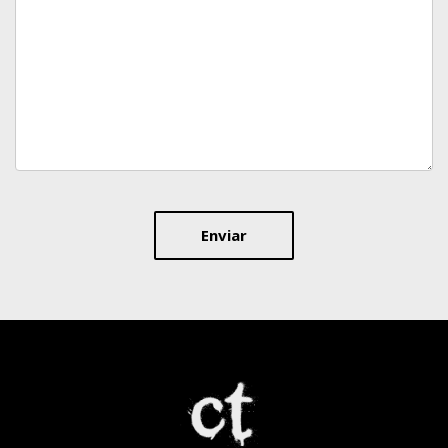
Enviar