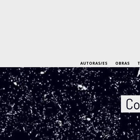
AUTORAS/ES
OBRAS
Co