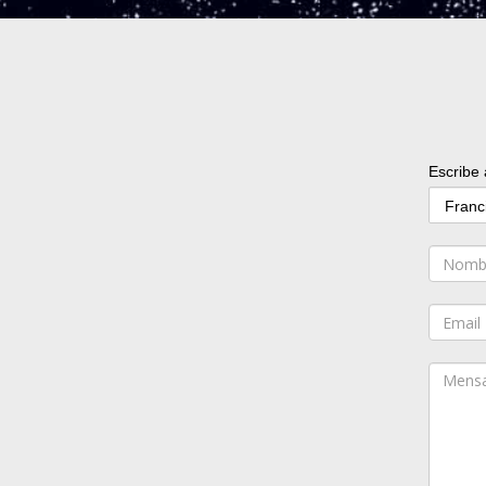
Escribe 