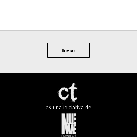
Enviar
es una iniciativa de