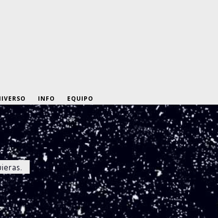
IVERSO
INFO
EQUIPO
uieras.