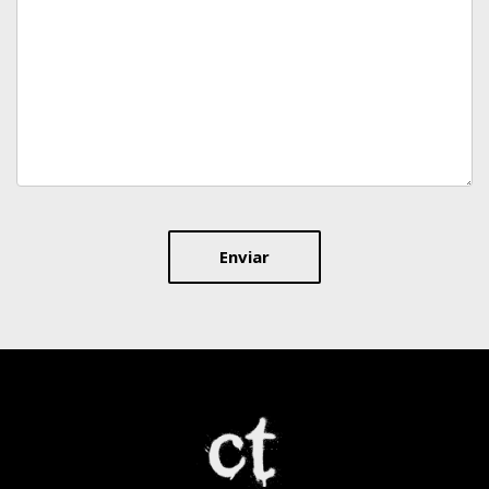
Enviar