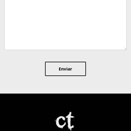
Enviar