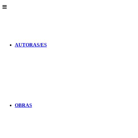
AUTORAS/ES
OBRAS