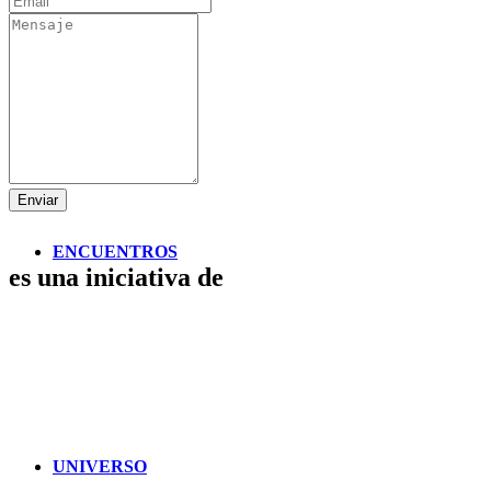
ESCENARIOS
Enviar
ENCUENTROS
es una iniciativa de
UNIVERSO