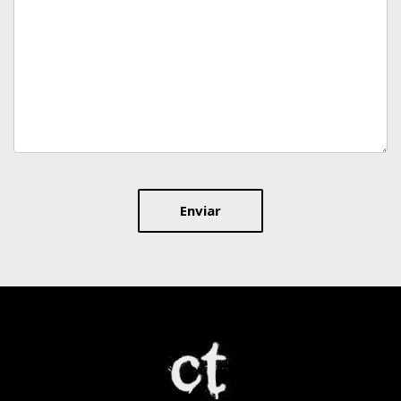
Enviar