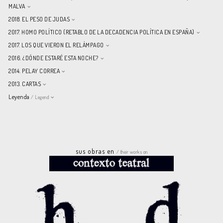
MALVA
2018. EL PESO DE JUDAS
2017. HOMO POLÍTICO (RETABLO DE LA DECADENCIA POLÍTICA EN ESPAÑA)
2017. LOS QUE VIERON EL RELÁMPAGO
2016. ¿DÓNDE ESTARÉ ESTA NOCHE?
2014. PELAY CORREA
2013. CARTAS
Leyenda
/ Legend
sus obras en
/ their works on