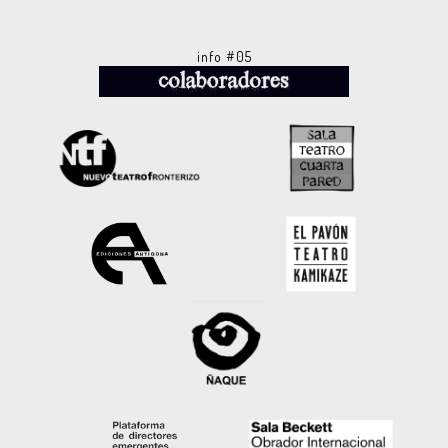
info #05