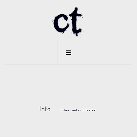
Info
Sobre Contexto Teatral.