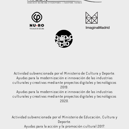
Actividad subvencionada por el Ministerio de Cultura y Deporte.
Ayudas para la modernización e innovación de las industrias
culturales y creativas mediante proyectos digitales y tecnológicos
2019.
Ayudas para la modernización e innovación de las industrias
culturales y creativas mediante proyectos digitales y tecnológicos
2020.
Actividad subvencionada por el Ministerio de Educación, Cultura y
Deporte.
Ayudas para la acción y la promoción cultural 2017.