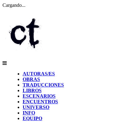
Cargando...
AUTORAS/ES
OBRAS
TRADUCCIONES
LIBROS
ESCENARIOS
ENCUENTROS
UNIVERSO
INFO
EQUIPO