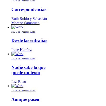
2026
en Primer Acto
Correspondencias
Ruth Rubio y Sebastián
Moreno Sambruno
2026
en Primer Acto
Desde las entrañas
Irene Herráez
2026
en Primer Acto
Nadie sabe lo que
puede un texto
Paz Palau
2026
en Primer Acto
Aunque pasen