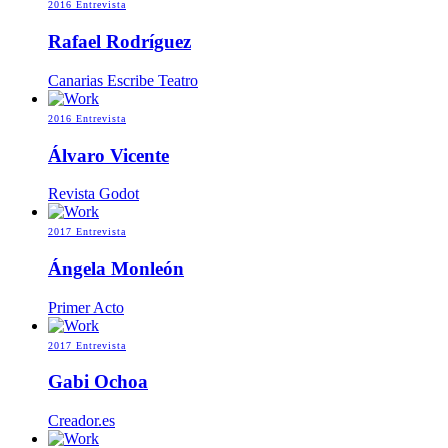
2016
Entrevista
Rafael Rodríguez
Canarias Escribe Teatro
2016
Entrevista
Álvaro Vicente
Revista Godot
2017
Entrevista
Ángela Monleón
Primer Acto
2017
Entrevista
Gabi Ochoa
Creador.es