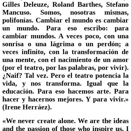
Gilles Deleuze, Roland Barthes, Stefano
Mancuso. Somos, nosotras mismas,
polifonías. Cambiar el mundo es cambiar
un mundo. Para eso escribo: para
cambiar mundos. A veces poco, con una
sonrisa o una lágrima o un perdón; a
veces infinito, con la transformación de
una mente, con el nacimiento de un amor
(por el teatro, por las palabras, por vivir).
¿Naif? Tal vez. Pero el teatro potencia la
vida, y nos transforma. Igual que la
educación. Para eso hacemos arte. Para
hacer y hacernos mejores. Y para vivir.»
(Irene Herráez).
«We never create alone. We are the ideas
and the passion of those who inspire us. I