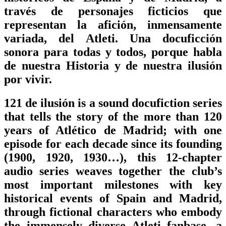
través de personajes ficticios que
representan la afición, inmensamente
variada, del Atleti. Una docuficción
sonora para todas y todos, porque habla
de nuestra Historia y de nuestra ilusión
por vivir.
121 de ilusión is a sound docufiction series
that tells the story of the more than 120
years of Atlético de Madrid; with one
episode for each decade since its founding
(1900, 1920, 1930…), this 12-chapter
audio series weaves together the club’s
most important milestones with key
historical events of Spain and Madrid,
through fictional characters who embody
the immensely diverse Atleti fanbase, a