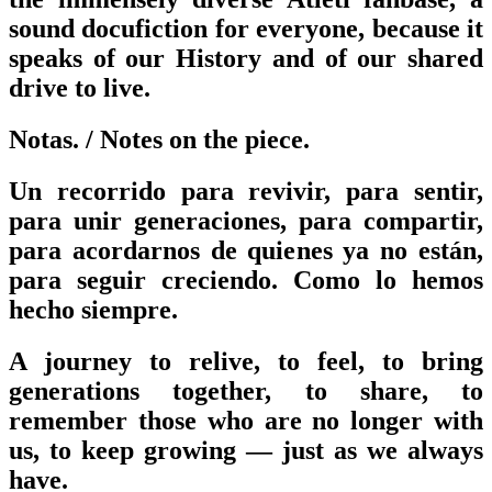
sound docufiction for everyone, because it
speaks of our History and of our shared
drive to live.
Notas.
/ Notes on the piece.
Un recorrido para revivir, para sentir,
para unir generaciones, para compartir,
para acordarnos de quienes ya no están,
para seguir creciendo. Como lo hemos
hecho siempre.
A journey to relive, to feel, to bring
generations together, to share, to
remember those who are no longer with
us, to keep growing — just as we always
have.