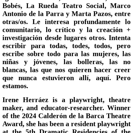
Bobés, La Rueda Teatro Social, Marco
Antonio de la Parra y Marta Pazos, entre
otras/os. Le interesa profundamente lo
comunitario, lo crítico y la creación +
investigación desde lugares otros. Intenta
escribir para todas, todes, todos, pero
escribe sobre todo para las mujeres, las
niñas y jóvenes, las bolleras, las no
blancas, las que nos quieren hacer creer
que nunca estuvieron allí, aquí. Pero
estamos.
Irene Herráez is a playwright, theatre
maker, and educator-researcher. Winner
of the 2024 Calderón de la Barca Theatre
Award, she has been a resident playwright
at the 5th Dramatic Residencies of the