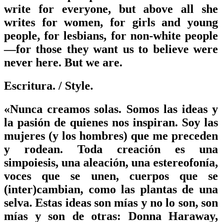
write for everyone, but above all she
writes for women, for girls and young
people, for lesbians, for non-white people
—for those they want us to believe were
never here. But we are.
Escritura.
/ Style.
«Nunca creamos solas. Somos las ideas y
la pasión de quienes nos inspiran. Soy las
mujeres (y los hombres) que me preceden
y rodean. Toda creación es una
simpoiesis, una aleación, una estereofonía,
voces que se unen, cuerpos que se
(inter)cambian, como las plantas de una
selva. Estas ideas son mías y no lo son, son
mías y son de otras: Donna Haraway,