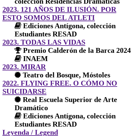
colección Residencias Dramáticas
2023. 121 AÑOS DE ILUSIÓN. POR
ESTO SOMOS DEL ATLETI
Ediciones Antígona, colección
Estudiantes RESAD
2023. TODAS LAS VIDAS
Premio Calderón de la Barca 2024
INAEM
2023. MIRAR
Teatro del Bosque, Móstoles
2022. FLYING FREE. O CÓMO NO
SUICIDARSE
Real Escuela Superior de Arte
Dramático
Ediciones Antígona, colección
Estudiantes RESAD
Leyenda
/ Legend