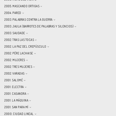
2005. MASCANDO ORTIGAS
2004. PARED
2003. PALABRAS CONTRA LA GUERRA
2003. JAULA (BARROTES DE PALABRAS Y SILENCIOS)
2003. SAUDADE
2002. TRAS LAS TOCAS
2002. LA PAZ DEL CREPÚSCULO
2002. PÉRE LACHAISE
2002. MUJERES
2002. TRES MUJERES
2002. VARADAS
2001. SALOMÉ
2001. ELECTRA
2001. CASANDRA
2001. LA MÁQUINA
2001. SAN PARA MÍ
2000. CIUDAD LINEAL