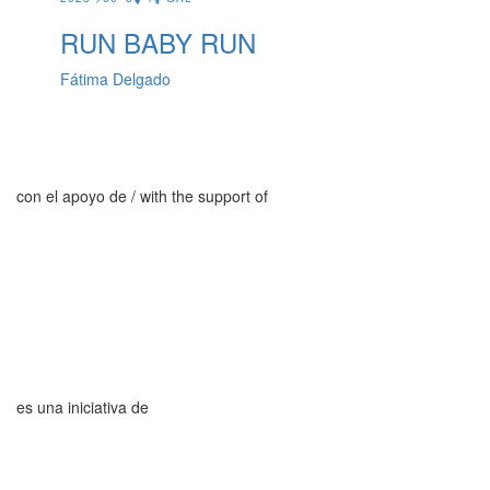
RUN BABY RUN
Fátima Delgado
con el apoyo de
/ with the support of
es una iniciativa de