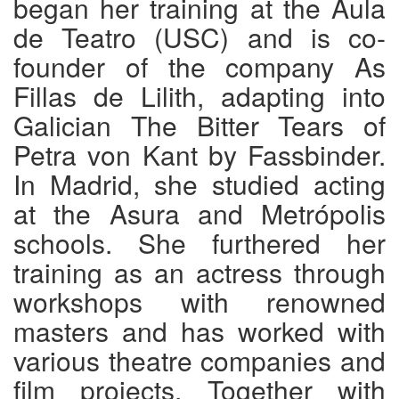
began her training at the Aula
de Teatro (USC) and is co-
founder of the company As
Fillas de Lilith, adapting into
Galician The Bitter Tears of
Petra von Kant by Fassbinder.
In Madrid, she studied acting
at the Asura and Metrópolis
schools. She furthered her
training as an actress through
workshops with renowned
masters and has worked with
various theatre companies and
film projects. Together with