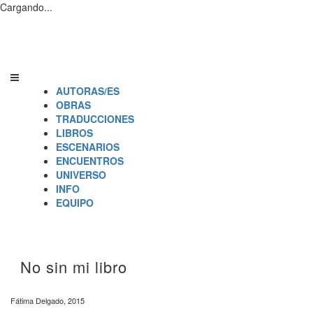
Cargando...
AUTORAS/ES
OBRAS
TRADUCCIONES
LIBROS
ESCENARIOS
ENCUENTROS
UNIVERSO
INFO
EQUIPO
No sin mi libro
Fátima Delgado, 2015