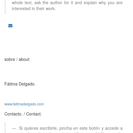
whole text, ask the author for it and explain why you are
interested in their work.
sobre
/ about
Fátima Delgado.
www.fatimadelgado.com
Contacto.
/ Contact.
Si quieres escribirle, pincha en este botón y accede a