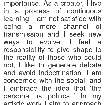
importance. As a creator, I live
in a process of continuous
learning; I am not satisfied with
being a mere channel of
transmission and I seek new
ways to evolve. I feel a
responsibility to give shape to
the reality of those who could
not, I like to generate debate
and avoid indoctrination. I am
concerned with the social, and
I embrace the idea that ‘the
personal is political.’ In my
artistic work I aim to approach