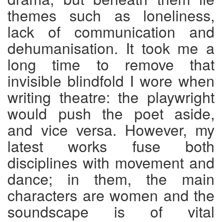
themes such as loneliness,
lack of communication and
dehumanisation. It took me a
long time to remove that
invisible blindfold I wore when
writing theatre: the playwright
would push the poet aside,
and vice versa. However, my
latest works fuse both
disciplines with movement and
dance; in them, the main
characters are women and the
soundscape is of vital