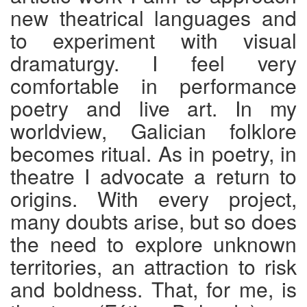
new theatrical languages and
to experiment with visual
dramaturgy. I feel very
comfortable in performance
poetry and live art. In my
worldview, Galician folklore
becomes ritual. As in poetry, in
theatre I advocate a return to
origins. With every project,
many doubts arise, but so does
the need to explore unknown
territories, an attraction to risk
and boldness. That, for me, is