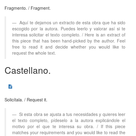
Fragmento.
/ Fragment.
Aquí te dejamos un extracto de esta obra que ha sido
escogido por la autora. Puedes leerlo y valorar así si te
interesa solicitar el texto completo. / Here is an extract of
this piece that has been hand-picked by the author. Feel
free to read it and decide whether you would like to
request the whole text.
Castellano.
Solicítala.
/ Request it.
Si esta obra se ajusta a tus necesidades y quieres leer
el texto completo, pídeselo a la autora explicándole el
motivo por el que te interesa su obra. / If this piece
matches your requirements and you would like to read the