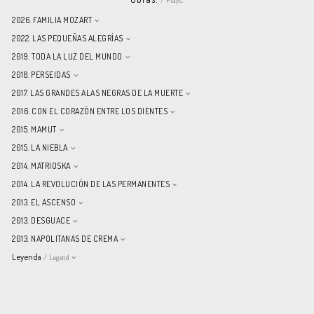
2026. FAMILIA MOZART
2022. LAS PEQUEÑAS ALEGRÍAS
2019. TODA LA LUZ DEL MUNDO
2018. PERSEIDAS
2017. LAS GRANDES ALAS NEGRAS DE LA MUERTE
2016. CON EL CORAZÓN ENTRE LOS DIENTES
2015. MAMUT
2015. LA NIEBLA
2014. MATRIOSKA
2014. LA REVOLUCIÓN DE LAS PERMANENTES
2013. EL ASCENSO
2013. DESGUACE
2013. NAPOLITANAS DE CREMA
Leyenda
/ Legend