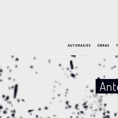
AUTORAS/ES
OBRAS
Ante