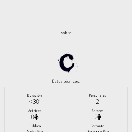
sobre
Datos técnicos.
Duración
Personajes
<30'
2
Actrices
Actores
0
2
Público
Formato