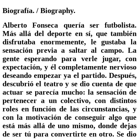
Biografía.
/ Biography.
Alberto Fonseca quería ser futbolista.
Más allá del deporte en sí, que también
disfrutaba enormemente, le gustaba la
sensación previa a saltar al campo. La
gente esperando para verle jugar, con
expectación, y él completamente nervioso
deseando empezar ya el partido. Después,
descubrió el teatro y se dio cuenta de que
actuar se parecía mucho: la sensación de
pertenecer a un colectivo, con distintos
roles en función de las circunstancias, y
con la motivación de conseguir algo que
está más allá de uno mismo, donde dejas
de ser tú para convertirte en otro. Se dio