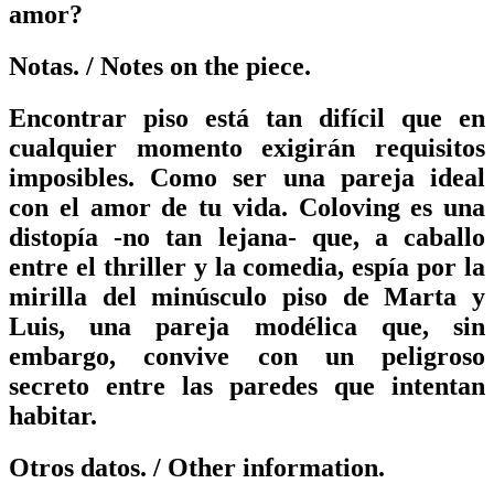
amor?
Notas.
/ Notes on the piece.
Encontrar piso está tan difícil que en
cualquier momento exigirán requisitos
imposibles. Como ser una pareja ideal
con el amor de tu vida. Coloving es una
distopía -no tan lejana- que, a caballo
entre el thriller y la comedia, espía por la
mirilla del minúsculo piso de Marta y
Luis, una pareja modélica que, sin
embargo, convive con un peligroso
secreto entre las paredes que intentan
habitar.
Otros datos.
/ Other information.