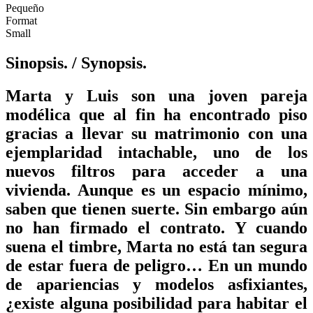
Pequeño
Format
Small
Sinopsis.
/ Synopsis.
Marta y Luis son una joven pareja
modélica que al fin ha encontrado piso
gracias a llevar su matrimonio con una
ejemplaridad intachable, uno de los
nuevos filtros para acceder a una
vivienda. Aunque es un espacio mínimo,
saben que tienen suerte. Sin embargo aún
no han firmado el contrato. Y cuando
suena el timbre, Marta no está tan segura
de estar fuera de peligro… En un mundo
de apariencias y modelos asfixiantes,
¿existe alguna posibilidad para habitar el