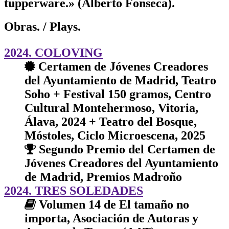
tupperware.» (Alberto Fonseca).
Obras.
/ Plays.
2024. COLOVING
Certamen de Jóvenes Creadores
del Ayuntamiento de Madrid, Teatro
Soho + Festival 150 gramos, Centro
Cultural Montehermoso, Vitoria,
Álava, 2024 + Teatro del Bosque,
Móstoles, Ciclo Microescena, 2025
Segundo Premio del Certamen de
Jóvenes Creadores del Ayuntamiento
de Madrid, Premios Madroño
2024. TRES SOLEDADES
Volumen 14 de El tamaño no
importa, Asociación de Autoras y