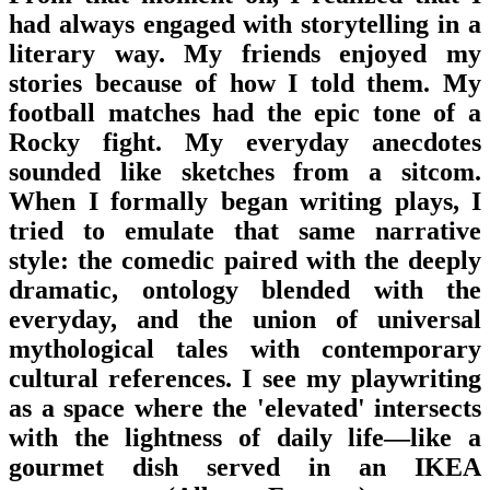
had always engaged with storytelling in a
literary way. My friends enjoyed my
stories because of how I told them. My
football matches had the epic tone of a
Rocky fight. My everyday anecdotes
sounded like sketches from a sitcom.
When I formally began writing plays, I
tried to emulate that same narrative
style: the comedic paired with the deeply
dramatic, ontology blended with the
everyday, and the union of universal
mythological tales with contemporary
cultural references. I see my playwriting
as a space where the 'elevated' intersects
with the lightness of daily life—like a
gourmet dish served in an IKEA