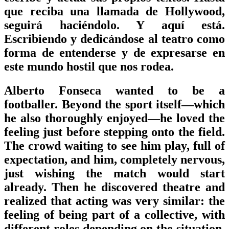
que reciba una llamada de Hollywood,
seguirá haciéndolo. Y aquí está.
Escribiendo y dedicándose al teatro como
forma de entenderse y de expresarse en
este mundo hostil que nos rodea.
Alberto Fonseca wanted to be a
footballer. Beyond the sport itself—which
he also thoroughly enjoyed—he loved the
feeling just before stepping onto the field.
The crowd waiting to see him play, full of
expectation, and him, completely nervous,
just wishing the match would start
already. Then he discovered theatre and
realized that acting was very similar: the
feeling of being part of a collective, with
different roles depending on the situation,