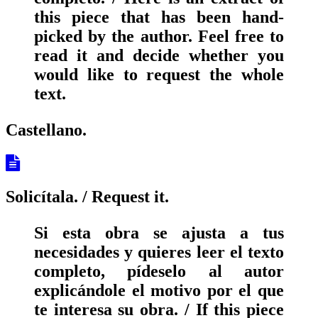
this piece that has been hand-
picked by the author. Feel free to
read it and decide whether you
would like to request the whole
text.
Castellano.
Solicítala.
/ Request it.
Si esta obra se ajusta a tus
necesidades y quieres leer el texto
completo, pídeselo al autor
explicándole el motivo por el que
te interesa su obra. / If this piece