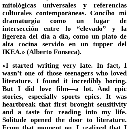
mitológicas universales y referencias
culturales contemporáneas. Concibo mi
dramaturgia como un lugar de
intersección entre lo “elevado” y la
ligereza del día a día, como un plato de
alta cocina servido en un tupper del
IKEA.» (Alberto Fonseca).
«I started writing very late. In fact, I
wasn’t one of those teenagers who loved
literature. I found it incredibly boring.
But I did love film—a lot. And epic
stories, especially sports epics. It was
heartbreak that first brought sensitivity
and a taste for reading into my life.
Solitude opened the door to literature.
From that moment on, I realized that I