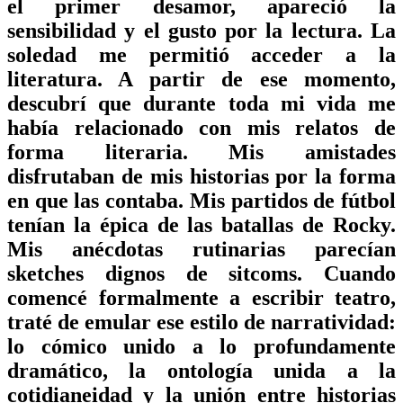
el primer desamor, apareció la
sensibilidad y el gusto por la lectura. La
soledad me permitió acceder a la
literatura. A partir de ese momento,
descubrí que durante toda mi vida me
había relacionado con mis relatos de
forma literaria. Mis amistades
disfrutaban de mis historias por la forma
en que las contaba. Mis partidos de fútbol
tenían la épica de las batallas de Rocky.
Mis anécdotas rutinarias parecían
sketches dignos de sitcoms. Cuando
comencé formalmente a escribir teatro,
traté de emular ese estilo de narratividad:
lo cómico unido a lo profundamente
dramático, la ontología unida a la
cotidianeidad y la unión entre historias