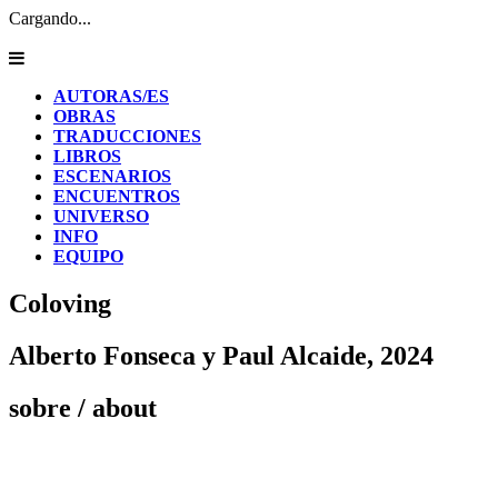
Cargando...
AUTORAS/ES
OBRAS
TRADUCCIONES
LIBROS
ESCENARIOS
ENCUENTROS
UNIVERSO
INFO
EQUIPO
Coloving
Alberto Fonseca y Paul Alcaide, 2024
sobre
/ about