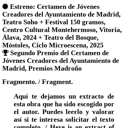
Estreno: Certamen de Jóvenes
Creadores del Ayuntamiento de Madrid,
Teatro Soho + Festival 150 gramos,
Centro Cultural Montehermoso, Vitoria,
Álava, 2024 + Teatro del Bosque,
Móstoles, Ciclo Microescena, 2025
Segundo Premio del Certamen de
Jóvenes Creadores del Ayuntamiento de
Madrid, Premios Madroño
Fragmento.
/ Fragment.
Aquí te dejamos un extracto de
esta obra que ha sido escogido por
el autor. Puedes leerlo y valorar
así si te interesa solicitar el texto
completo. / Here is an extract of