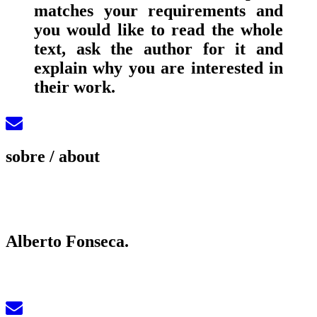
matches your requirements and
you would like to read the whole
text, ask the author for it and
explain why you are interested in
their work.
sobre
/ about
Alberto Fonseca.