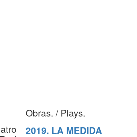
Obras.
/ Plays.
atro
2019. LA MEDIDA