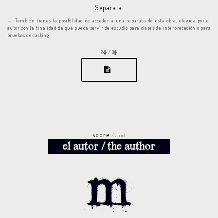
Separata.
También tienes la posibilidad de acceder a una separata de esta obra, elegida por el
autor con la finalidad de que pueda servir de estudio para clases de interpretación o para
pruebas de casting.
2
/ 0
sobre
/ about