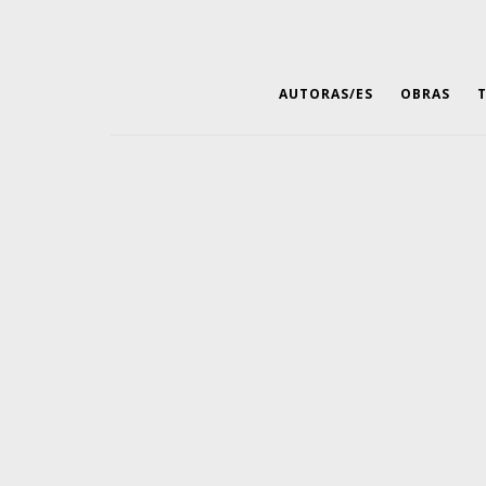
AUTORAS/ES
OBRAS