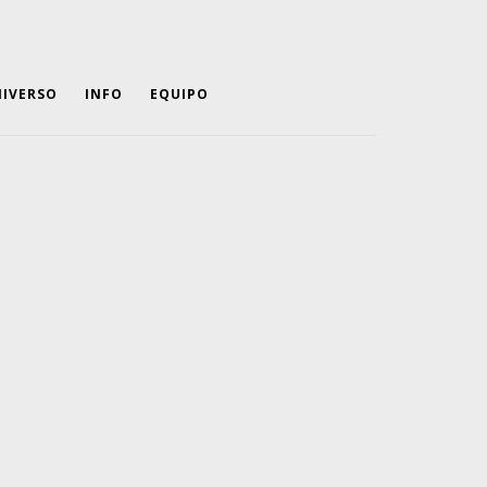
IVERSO
INFO
EQUIPO