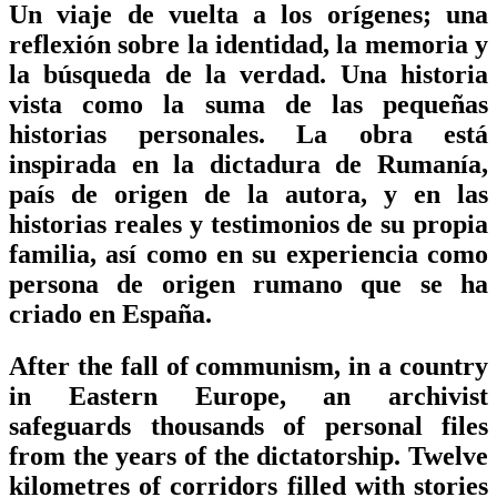
Un viaje de vuelta a los orígenes; una
reflexión sobre la identidad, la memoria y
la búsqueda de la verdad. Una historia
vista como la suma de las pequeñas
historias personales. La obra está
inspirada en la dictadura de Rumanía,
país de origen de la autora, y en las
historias reales y testimonios de su propia
familia, así como en su experiencia como
persona de origen rumano que se ha
criado en España.
After the fall of communism, in a country
in Eastern Europe, an archivist
safeguards thousands of personal files
from the years of the dictatorship. Twelve
kilometres of corridors filled with stories