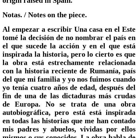
origin raised in Spain.
Notas.
/ Notes on the piece.
Al empezar a escribir Una casa en el Este
tomé la decisión de no nombrar el país en
el que sucede la acción y en el que está
inspirada la historia, pero lo cierto es que
la obra está estrechamente relacionada
con la historia reciente de Rumanía, país
del que mi familia y yo nos fuimos cuando
yo tenía cuatro años de edad, después del
fin de una de las dictaduras más crudas
de Europa. No se trata de una obra
autobiográfica, pero está está inspirada
en todas las historias que me han contado
mis padres y abuelos, vividas por ellos
mismos o sus conocidos. La obra habla de