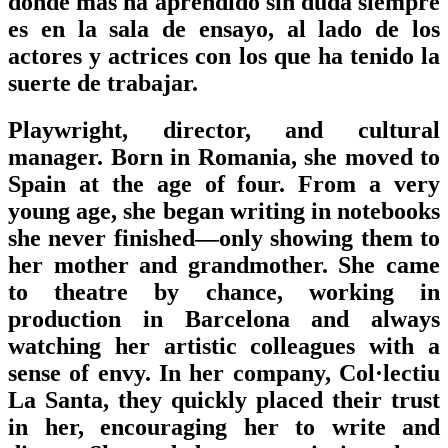
donde más ha aprendido sin duda siempre
es en la sala de ensayo, al lado de los
actores y actrices con los que ha tenido la
suerte de trabajar.
Playwright, director, and cultural
manager. Born in Romania, she moved to
Spain at the age of four. From a very
young age, she began writing in notebooks
she never finished—only showing them to
her mother and grandmother. She came
to theatre by chance, working in
production in Barcelona and always
watching her artistic colleagues with a
sense of envy. In her company, Col·lectiu
La Santa, they quickly placed their trust
in her, encouraging her to write and