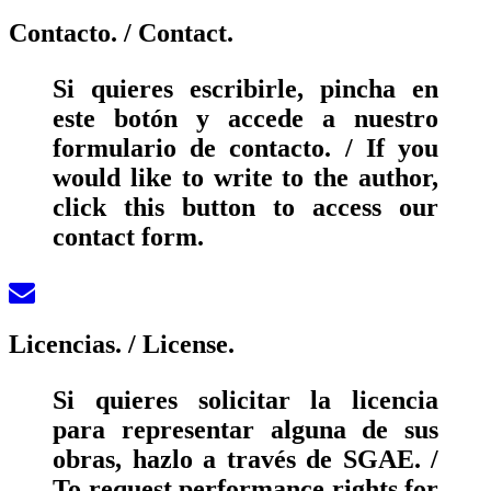
Contacto.
/ Contact.
Si quieres escribirle, pincha en
este botón y accede a nuestro
formulario de contacto. / If you
would like to write to the author,
click this button to access our
contact form.
Licencias.
/ License.
Si quieres solicitar la licencia
para representar alguna de sus
obras, hazlo a través de SGAE. /
To request performance rights for