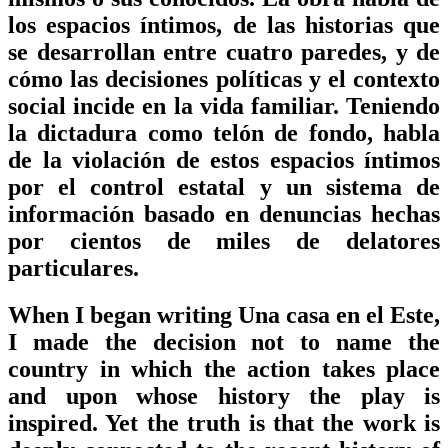
los espacios íntimos, de las historias que
se desarrollan entre cuatro paredes, y de
cómo las decisiones políticas y el contexto
social incide en la vida familiar. Teniendo
la dictadura como telón de fondo, habla
de la violación de estos espacios íntimos
por el control estatal y un sistema de
información basado en denuncias hechas
por cientos de miles de delatores
particulares.
When I began writing Una casa en el Este,
I made the decision not to name the
country in which the action takes place
and upon whose history the play is
inspired. Yet the truth is that the work is