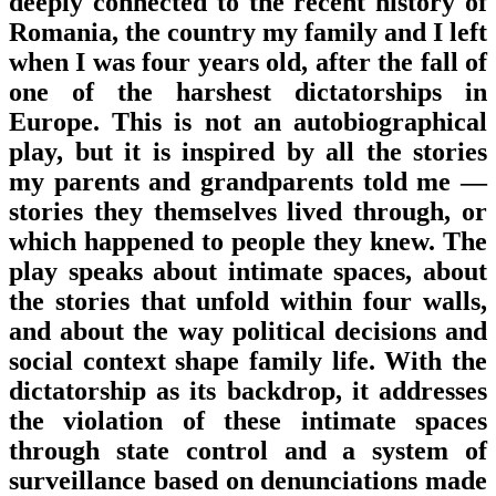
deeply connected to the recent history of
Romania, the country my family and I left
when I was four years old, after the fall of
one of the harshest dictatorships in
Europe. This is not an autobiographical
play, but it is inspired by all the stories
my parents and grandparents told me —
stories they themselves lived through, or
which happened to people they knew. The
play speaks about intimate spaces, about
the stories that unfold within four walls,
and about the way political decisions and
social context shape family life. With the
dictatorship as its backdrop, it addresses
the violation of these intimate spaces
through state control and a system of
surveillance based on denunciations made