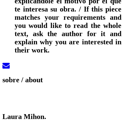
explicándole el motivo por el que
te interesa su obra. / If this piece
matches your requirements and
you would like to read the whole
text, ask the author for it and
explain why you are interested in
their work.
sobre
/ about
Laura Mihon.