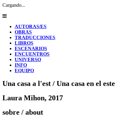
Cargando...
AUTORAS/ES
OBRAS
TRADUCCIONES
LIBROS
ESCENARIOS
ENCUENTROS
UNIVERSO
INFO
EQUIPO
Una casa a l'est / Una casa en el este
Laura Mihon, 2017
sobre
/ about