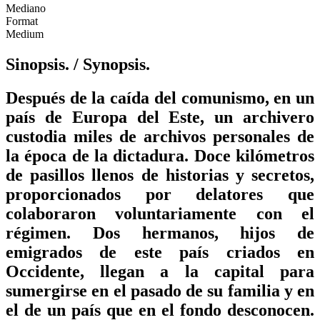
Mediano
Format
Medium
Sinopsis.
/ Synopsis.
Después de la caída del comunismo, en un
país de Europa del Este, un archivero
custodia miles de archivos personales de
la época de la dictadura. Doce kilómetros
de pasillos llenos de historias y secretos,
proporcionados por delatores que
colaboraron voluntariamente con el
régimen. Dos hermanos, hijos de
emigrados de este país criados en
Occidente, llegan a la capital para
sumergirse en el pasado de su familia y en
el de un país que en el fondo desconocen.