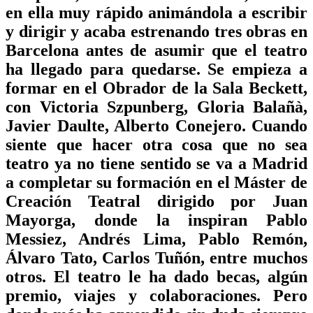
en ella muy rápido animándola a escribir
y dirigir y acaba estrenando tres obras en
Barcelona antes de asumir que el teatro
ha llegado para quedarse. Se empieza a
formar en el Obrador de la Sala Beckett,
con Victoria Szpunberg, Gloria Balañà,
Javier Daulte, Alberto Conejero. Cuando
siente que hacer otra cosa que no sea
teatro ya no tiene sentido se va a Madrid
a completar su formación en el Máster de
Creación Teatral dirigido por Juan
Mayorga, donde la inspiran Pablo
Messiez, Andrés Lima, Pablo Remón,
Álvaro Tato, Carlos Tuñón, entre muchos
otros. El teatro le ha dado becas, algún
premio, viajes y colaboraciones. Pero