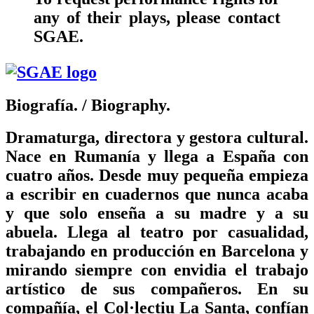
any of their plays, please contact
SGAE.
Biografía.
/ Biography.
Dramaturga, directora y gestora cultural.
Nace en Rumanía y llega a España con
cuatro años. Desde muy pequeña empieza
a escribir en cuadernos que nunca acaba
y que solo enseña a su madre y a su
abuela. Llega al teatro por casualidad,
trabajando en producción en Barcelona y
mirando siempre con envidia el trabajo
artístico de sus compañeros. En su
compañía, el Col·lectiu La Santa, confían