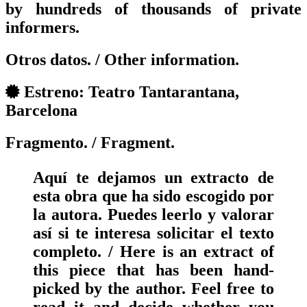
by hundreds of thousands of private
informers.
Otros datos.
/ Other information.
Estreno: Teatro Tantarantana,
Barcelona
Fragmento.
/ Fragment.
Aquí te dejamos un extracto de
esta obra que ha sido escogido por
la autora. Puedes leerlo y valorar
así si te interesa solicitar el texto
completo. / Here is an extract of
this piece that has been hand-
picked by the author. Feel free to
read it and decide whether you