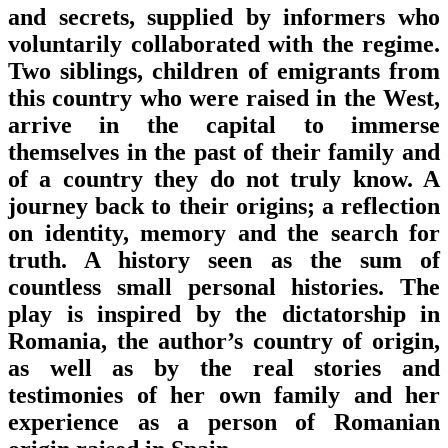
and secrets, supplied by informers who
voluntarily collaborated with the regime.
Two siblings, children of emigrants from
this country who were raised in the West,
arrive in the capital to immerse
themselves in the past of their family and
of a country they do not truly know. A
journey back to their origins; a reflection
on identity, memory and the search for
truth. A history seen as the sum of
countless small personal histories. The
play is inspired by the dictatorship in
Romania, the author’s country of origin,
as well as by the real stories and
testimonies of her own family and her
experience as a person of Romanian