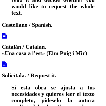
would like to request the whole
text.
Castellano / Spanish.
Catalán / Catalan.
«Una casa a l'est» (Elm Puig i Mir)
Solicítala.
/ Request it.
Si esta obra se ajusta a tus
necesidades y quieres leer el texto
completo, pídeselo la autora