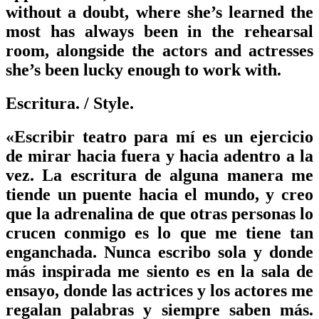
without a doubt, where she’s learned the
most has always been in the rehearsal
room, alongside the actors and actresses
she’s been lucky enough to work with.
Escritura.
/ Style.
«Escribir teatro para mí es un ejercicio
de mirar hacia fuera y hacia adentro a la
vez. La escritura de alguna manera me
tiende un puente hacia el mundo, y creo
que la adrenalina de que otras personas lo
crucen conmigo es lo que me tiene tan
enganchada. Nunca escribo sola y donde
más inspirada me siento es en la sala de
ensayo, donde las actrices y los actores me
regalan palabras y siempre saben más.