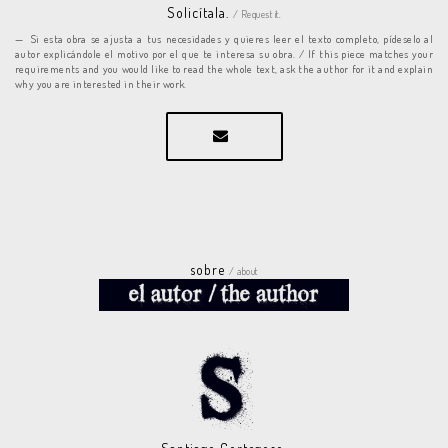
Solicítala.
/ Request it.
Si esta obra se ajusta a tus necesidades y quieres leer el texto completo, pídeselo al
autor explicándole el motivo por el que te interesa su obra. / If this piece matches your
requirements and you would like to read the whole text, ask the author for it and explain
why you are interested in their work.
sobre
/ about