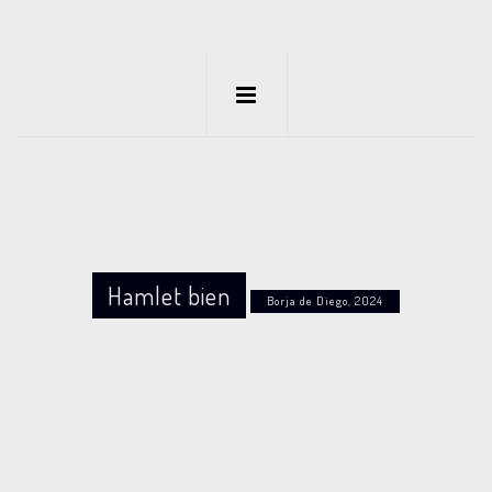
Hamlet bien
Borja de Diego, 2024