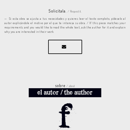
Solicítala.
/ Request it.
Si esta obra se ajusta a tus necesidades y quieres leer el texto completo, pídeselo al
autor explicándole el motivo por el que te interesa su obra. / If this piece matches your
requirements and you would like to read the whole text, ask the author for it and explain
why you are interested in their work.
sobre
/ about