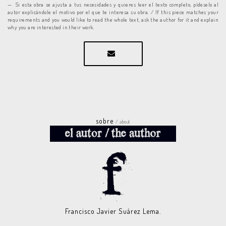
Si esta obra se ajusta a tus necesidades y quieres leer el texto completo, pídeselo al
autor explicándole el motivo por el que te interesa su obra. / If this piece matches your
requirements and you would like to read the whole text, ask the author for it and explain
why you are interested in their work.
sobre
/ about
Francisco Javier Suárez Lema.