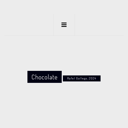
Chocolate
Rafel Gallego, 2024