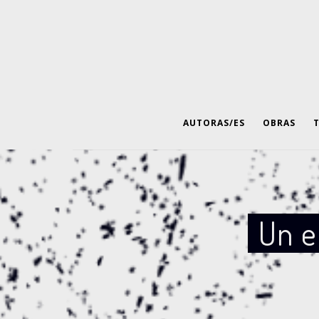
AUTORAS/ES
OBRAS
Un e