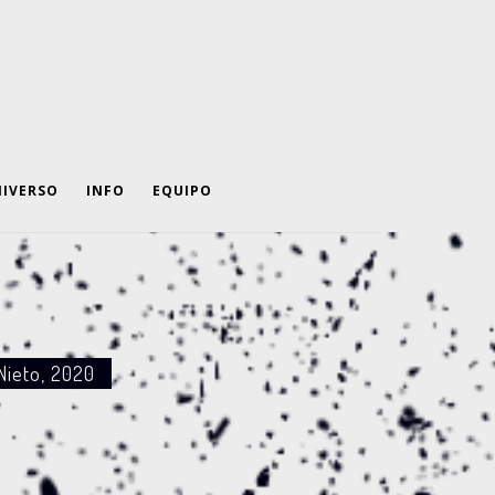
IVERSO
INFO
EQUIPO
Nieto, 2020