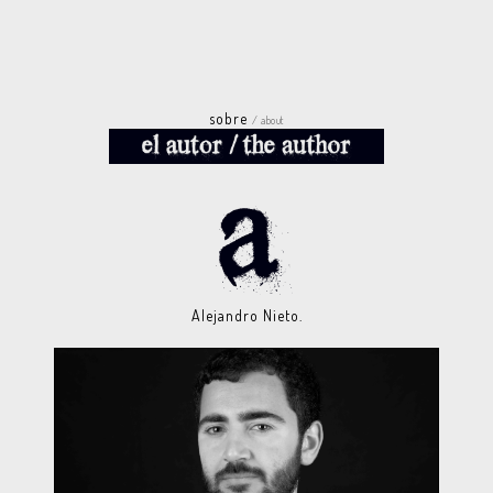
sobre
/ about
Alejandro Nieto.