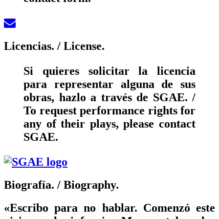
Licencias.
/ License.
Si quieres solicitar la licencia
para representar alguna de sus
obras, hazlo a través de SGAE. /
To request performance rights for
any of their plays, please contact
SGAE.
Biografía.
/ Biography.
«Escribo para no hablar. Comenzó este