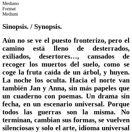
Mediano
Format
Medium
Sinopsis.
/ Synopsis.
Aún no se ve el puesto fronterizo, pero el
camino está lleno de desterrados,
exiliados, desertores…, cansados de
recoger los muertos del suelo, como se
coge la fruta caída de un árbol, y huyen.
La noche los oculta. Hacia el norte van
también Jan y Anna, sin más papeles que
un cuaderno con poemas. Un drama sin
fecha, en un escenario universal. Porque
todos las guerras son la misma. No
terminan, cambian sus formas, se vuelven
silenciosas y solo el arte, idioma universal