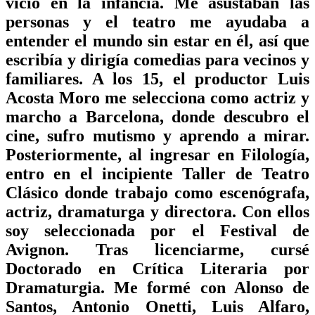
vicio en la infancia. Me asustaban las
personas y el teatro me ayudaba a
entender el mundo sin estar en él, así que
escribía y dirigía comedias para vecinos y
familiares. A los 15, el productor Luis
Acosta Moro me selecciona como actriz y
marcho a Barcelona, donde descubro el
cine, sufro mutismo y aprendo a mirar.
Posteriormente, al ingresar en Filología,
entro en el incipiente Taller de Teatro
Clásico donde trabajo como escenógrafa,
actriz, dramaturga y directora. Con ellos
soy seleccionada por el Festival de
Avignon. Tras licenciarme, cursé
Doctorado en Crítica Literaria por
Dramaturgia. Me formé con Alonso de
Santos, Antonio Onetti, Luis Alfaro,