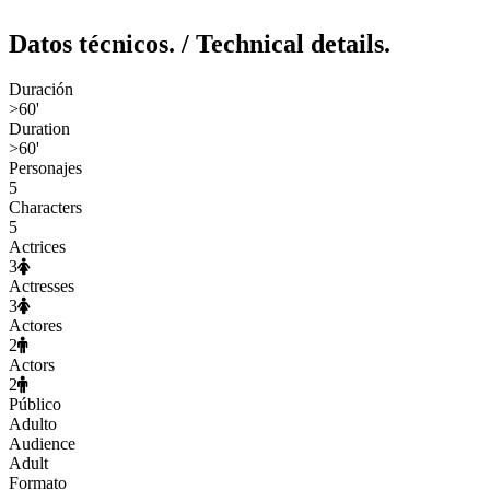
Datos técnicos.
/ Technical details.
Duración
>60'
Duration
>60'
Personajes
5
Characters
5
Actrices
3
Actresses
3
Actores
2
Actors
2
Público
Adulto
Audience
Adult
Formato