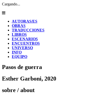
Cargando...
AUTORAS/ES
OBRAS
TRADUCCIONES
LIBROS
ESCENARIOS
ENCUENTROS
UNIVERSO
INFO
EQUIPO
Pasos de guerra
Esther Garboni, 2020
sobre
/ about