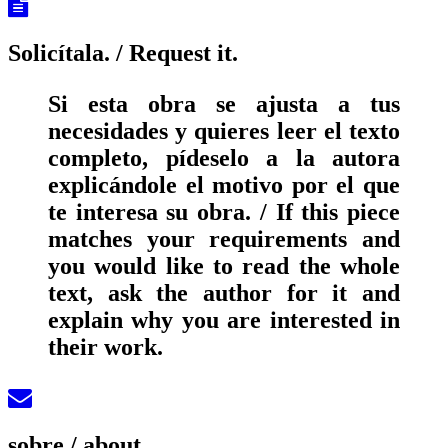
Solicítala.
/ Request it.
Si esta obra se ajusta a tus
necesidades y quieres leer el texto
completo, pídeselo a la autora
explicándole el motivo por el que
te interesa su obra. / If this piece
matches your requirements and
you would like to read the whole
text, ask the author for it and
explain why you are interested in
their work.
sobre
/ about