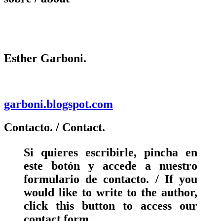
Esther Garboni.
garboni.blogspot.com
Contacto.
/ Contact.
Si quieres escribirle, pincha en
este botón y accede a nuestro
formulario de contacto. / If you
would like to write to the author,
click this button to access our
contact form.