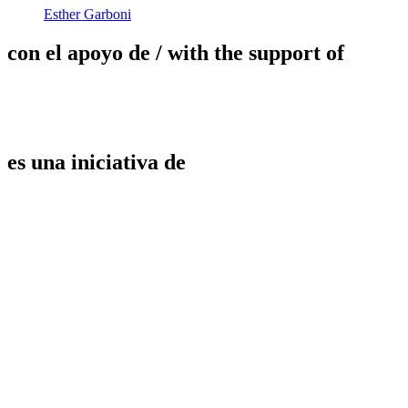
Esther Garboni
con el apoyo de
/ with the support of
es una iniciativa de