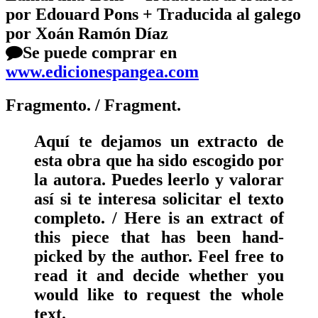
por Edouard Pons + Traducida al galego
por Xoán Ramón Díaz
Se puede comprar en
www.edicionespangea.com
Fragmento.
/ Fragment.
Aquí te dejamos un extracto de
esta obra que ha sido escogido por
la autora. Puedes leerlo y valorar
así si te interesa solicitar el texto
completo. / Here is an extract of
this piece that has been hand-
picked by the author. Feel free to
read it and decide whether you
would like to request the whole
text.