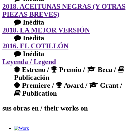
2018. ACEITUNAS NEGRAS (Y OTRAS
PIEZAS BREVES)
Inédita
2018. LA MEJOR VERSIÓN
Inédita
2016. EL COTILLÓN
Inédita
Leyenda
/ Legend
Estreno /
Premio /
Beca /
Publicación
Premiere /
Award /
Grant /
Publication
sus obras en
/ their works on