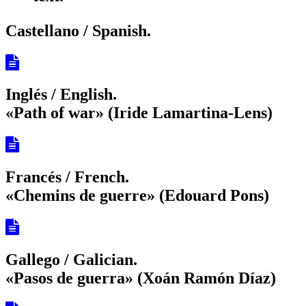
Castellano / Spanish.
Inglés / English.
«Path of war» (Iride Lamartina-Lens)
Francés / French.
«Chemins de guerre» (Edouard Pons)
Gallego / Galician.
«Pasos de guerra» (Xoán Ramón Díaz)