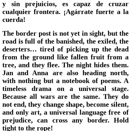
y sin prejuicios, es capaz de cruzar
cualquier frontera. ¡Agárrate fuerte a la
cuerda!
The border post is not yet in sight, but the
road is full of the banished, the exiled, the
deserters… tired of picking up the dead
from the ground like fallen fruit from a
tree, and they flee. The night hides them.
Jan and Anna are also heading north,
with nothing but a notebook of poems. A
timeless drama on a universal stage.
Because all wars are the same. They do
not end, they change shape, become silent,
and only art, a universal language free of
prejudice, can cross any border. Hold
tight to the rope!