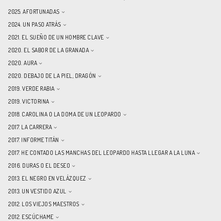
2025. AFORTUNADAS
2024. UN PASO ATRÁS
2021. EL SUEÑO DE UN HOMBRE CLAVE
2020. EL SABOR DE LA GRANADA
2020. AURA
2020. DEBAJO DE LA PIEL, DRAGÓN
2019. VERDE RABIA
2019. VICTORINA
2018. CAROLINA O LA DOMA DE UN LEOPARDO
2017. LA CARRERA
2017. INFORME TITÁN
2017. HE CONTADO LAS MANCHAS DEL LEOPARDO HASTA LLEGAR A LA LUNA
2016. DURAS O EL DESEO
2013. EL NEGRO EN VELÁZQUEZ
2013. UN VESTIDO AZUL
2012. LOS VIEJOS MAESTROS
2012. ESCÚCHAME