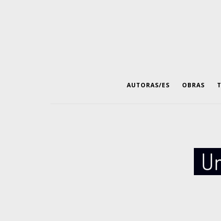
AUTORAS/ES
OBRAS
Un