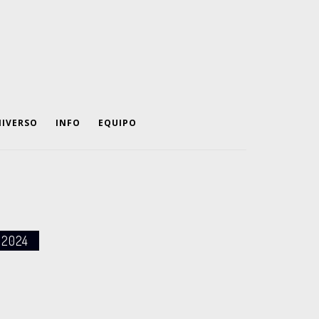
IVERSO
INFO
EQUIPO
, 2024