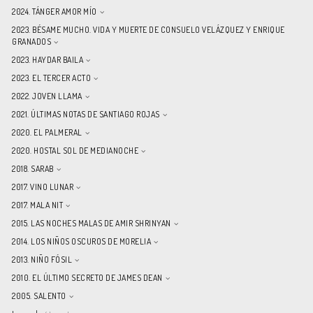
2024. TÁNGER AMOR MÍO
2023. BÉSAME MUCHO. VIDA Y MUERTE DE CONSUELO VELÁZQUEZ Y ENRIQUE
GRANADOS
2023. HAYDAR BAILA
2023. EL TERCER ACTO
2022. JOVEN LLAMA
2021. ÚLTIMAS NOTAS DE SANTIAGO ROJAS
2020. EL PALMERAL
2020. HOSTAL SOL DE MEDIANOCHE
2018. SARAB
2017. VINO LUNAR
2017. MALA NIT
2015. LAS NOCHES MALAS DE AMIR SHRINYAN
2014. LOS NIÑOS OSCUROS DE MORELIA
2013. NIÑO FÓSIL
2010. EL ÚLTIMO SECRETO DE JAMES DEAN
2005. SALENTO